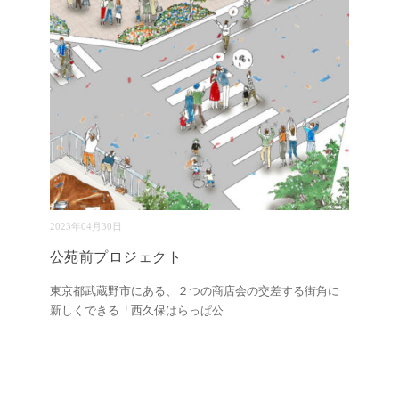
2023年04月30日
公苑前プロジェクト
東京都武蔵野市にある、２つの商店会の交差する街角に
新しくできる「西久保はらっぱ公
...