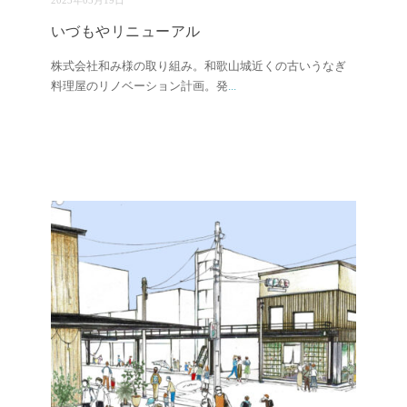
2023年05月19日
いづもやリニューアル
株式会社和み様の取り組み。和歌山城近くの古いうなぎ
料理屋のリノベーション計画。発
...