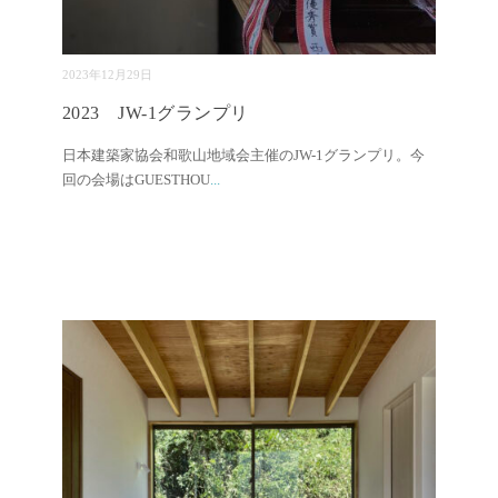
2023年12月29日
2023 JW-1グランプリ
日本建築家協会和歌山地域会主催のJW-1グランプリ。今
回の会場はGUESTHOU
...