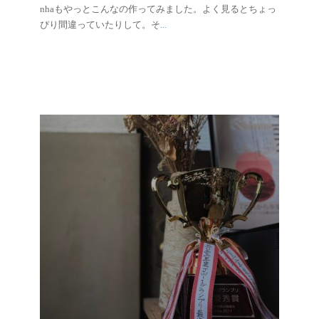
nhaもやっとこんなの作ってみました。よく見るとちょっ
ぴり間違っていたりして。そ
...