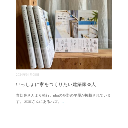
2024年04月08日
いっしょに家をつくりたい建築家38人
青幻舎さんより発行。nhaの冬野の平屋が掲載されていま
す。 本屋さんにあるハズ。
...