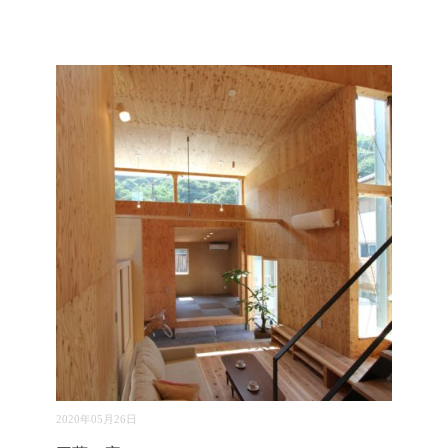
2020年05月26日