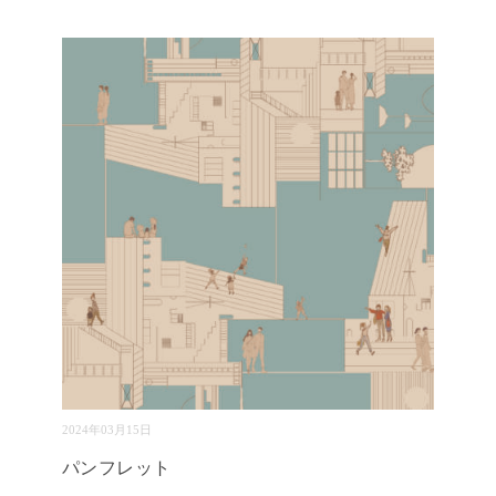
2024年03月15日
パンフレット