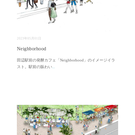
2023年05月01日
Neighborhood
田辺駅前の発酵カフェ「Neighborhood」のイメージイラ
スト。駅前の賑わい
...