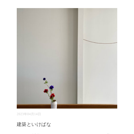
2023年04月14日
建築といけばな