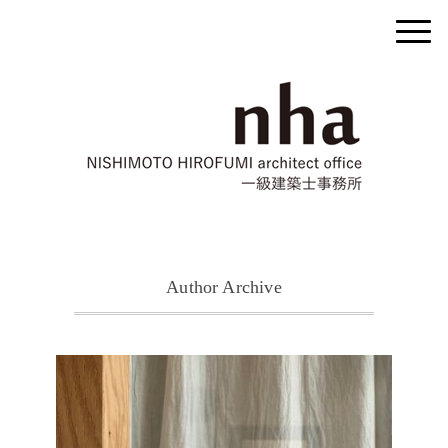
Author Archive